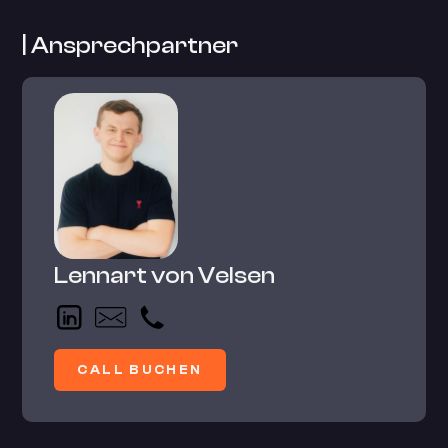
| Ansprechpartner
Lennart von Velsen
CALL BUCHEN