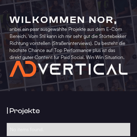
WILKOMMEN NOR,
anbei ein paar ausgewählte Projekte aus dem E-Com
Bereich. Vom Stil kann ich mir sehr gut die Störtebekker
Richtung vorstellen (Straßeninterviews). Da besteht die
höchste Chance auf Top Performance plus ist das
direkt guter Content für Paid Social. Win Win Situation.
| Projekte
No items found.