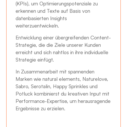
(KPIs), um Optimierungspotenziale zu
erkennen und Texte auf Basis von
datenbasierten Insights
weiterzuentwickeln.
Entwicklung einer übergreifenden Content-
Strategie, die die Ziele unserer Kunden
erreicht und sich nahtlos in ihre individuelle
Strategie einfügt.
In Zusammenarbeit mit spannenden
Marken wie natural elements, Naturelove,
Sabro, Serotalin, Happy Sprinkles und
Potluck kombinierst du kreativen Input mit
Performance-Expertise, um herausragende
Ergebnisse zu erzielen.