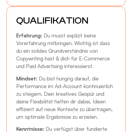
QUALIFIKATION
Erfahrung:
Du musst explizit keine
Vorerfahrung mitbringen. Wichtig ist dass
du ein solides Grundverständnis von
Copywriting hast & dich für E-Commerce
und Paid Advertising interessierst.
Mindset:
Du bist hungrig darauf, die
Performance im Ad-Account kontinuierlich
zu steigern. Dein kreatives Gespür und
deine Flexibilität helfen dir dabei, Ideen
effizient auf neue Kontexte zu übertragen,
um optimale Ergebnisse zu erzielen.
Kenntnisse:
Du verfügst über fundierte