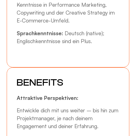
Kenntnisse in Performance Marketing,
Copywriting und der Creative Strategy im
E-Commerce-Umfeld.
Sprachkenntnisse:
Deutsch (native);
Englischkenntnisse sind ein Plus.
BENEFITS
Attraktive Perspektiven:
Entwickle dich mit uns weiter – bis hin zum
Projektmanager, je nach deinem
Engagement und deiner Erfahrung.