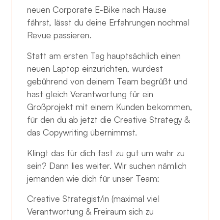
neuen Corporate E-Bike nach Hause
fährst, lässt du deine Erfahrungen nochmal
Revue passieren.
Statt am ersten Tag hauptsächlich einen
neuen Laptop einzurichten, wurdest
gebührend von deinem Team begrüßt und
hast gleich Verantwortung für ein
Großprojekt mit einem Kunden bekommen,
für den du ab jetzt die Creative Strategy &
das Copywriting übernimmst.
Klingt das für dich fast zu gut um wahr zu
sein? Dann lies weiter. Wir suchen nämlich
jemanden wie dich für unser Team:
Creative Strategist/in (maximal viel
Verantwortung & Freiraum sich zu