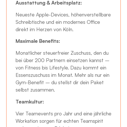
Ausstattung & Arbeitsplatz:
Neueste Apple-Devices, höhenverstellbare
Schreibtische und ein modernes Office
direkt im Herzen von Köln.
Maximale Benefits:
Monatlicher steuerfreier Zuschuss, den du
bei über 200 Partnern einsetzen kannst –
von Fitness bis Lifestyle. Dazu kommt ein
Essenszuschuss im Monat. Mehr als nur ein
Gym-Benefit – du stellst dir dein Paket
selbst zusammen.
Teamkultur:
Vier Teamevents pro Jahr und eine jährliche
Workation sorgen für echten Teamspirit