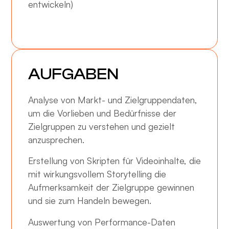
entwickeln)
AUFGABEN
Analyse von Markt- und Zielgruppendaten,
um die Vorlieben und Bedürfnisse der
Zielgruppen zu verstehen und gezielt
anzusprechen.
Erstellung von Skripten für Videoinhalte, die
mit wirkungsvollem Storytelling die
Aufmerksamkeit der Zielgruppe gewinnen
und sie zum Handeln bewegen.
Auswertung von Performance-Daten