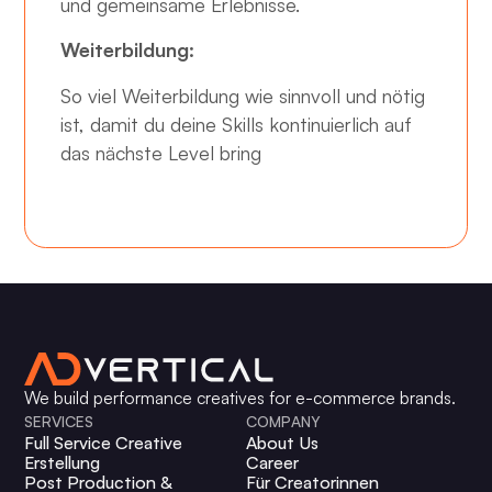
und gemeinsame Erlebnisse.
Weiterbildung:
So viel Weiterbildung wie sinnvoll und nötig
ist, damit du deine Skills kontinuierlich auf
das nächste Level bring
We build performance creatives for e-commerce brands.
SERVICES
COMPANY
Full Service Creative
About Us
Erstellung
Career
Post Production &
Für Creatorinnen