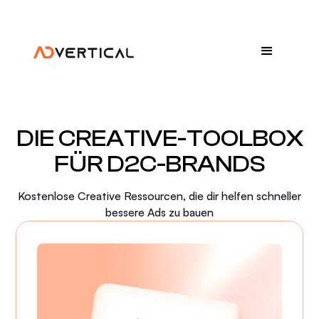
DIE CREATIVE-TOOLBOX
FÜR D2C-BRANDS
Kostenlose Creative Ressourcen, die dir helfen schneller
bessere Ads zu bauen