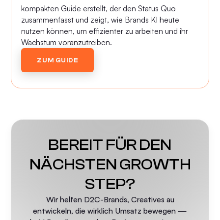
kompakten Guide erstellt, der den Status Quo
zusammenfasst und zeigt, wie Brands KI heute
nutzen können, um effizienter zu arbeiten und ihr
Wachstum voranzutreiben.
ZUM GUIDE
BEREIT FÜR DEN
NÄCHSTEN GROWTH
STEP?
Wir helfen D2C-Brands, Creatives au
entwickeln, die wirklich Umsatz bewegen —