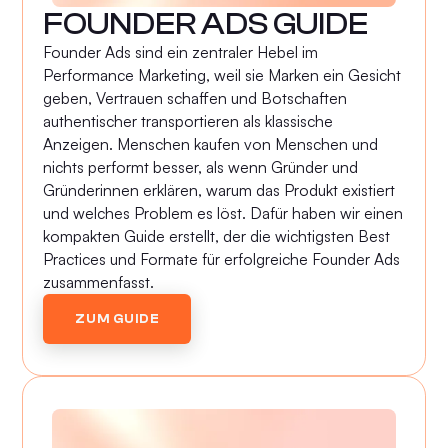
FOUNDER ADS GUIDE
Founder Ads sind ein zentraler Hebel im
Performance Marketing, weil sie Marken ein Gesicht
geben, Vertrauen schaffen und Botschaften
authentischer transportieren als klassische
Anzeigen. Menschen kaufen von Menschen und
nichts performt besser, als wenn Gründer und
Gründerinnen erklären, warum das Produkt existiert
und welches Problem es löst. Dafür haben wir einen
kompakten Guide erstellt, der die wichtigsten Best
Practices und Formate für erfolgreiche Founder Ads
zusammenfasst.
ZUM GUIDE