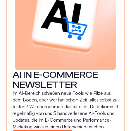
AI IN E-COMMERCE
NEWSLETTER
Im AI-Bereich schießen neue Tools wie Pilze aus
dem Boden, aber wer hat schon Zeit, alles selbst zu
testen? Wir übernehmen das für dich. Du bekommst
regelmäßig von uns 5 handverlesene AI-Tools und
Updates, die im E-Commerce und Performance-
Marketing wirklich einen Unterschied machen.