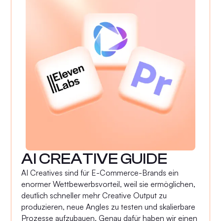
AI CREATIVE GUIDE
AI Creatives sind für E-Commerce-Brands ein
enormer Wettbewerbsvorteil, weil sie ermöglichen,
deutlich schneller mehr Creative Output zu
produzieren, neue Angles zu testen und skalierbare
Prozesse aufzubauen. Genau dafür haben wir einen