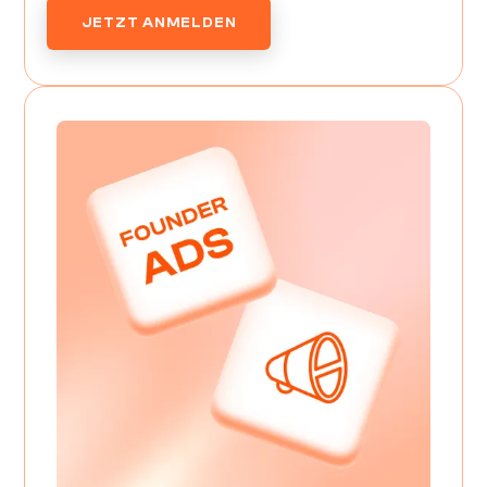
JETZT ANMELDEN