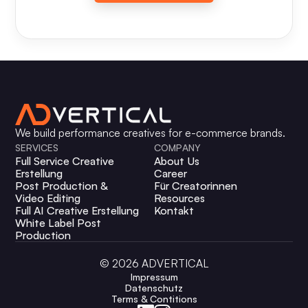
We build performance creatives for e-commerce brands.
SERVICES
COMPANY
Full Service Creative
About Us
Erstellung
Career
Post Production &
Für Creatorinnen
Video Editing
Resources
Full AI Creative Erstellung
Kontakt
White Label Post
Production
©
2026
ADVERTICAL
Impressum
Datenschutz
Terms & Contitions